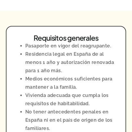
Requisitos generales
Pasaporte en vigor del reagrupante.
Residencia legal en España de al
menos 1 año y autorización renovada
para 1 año más.
Medios económicos suficientes para
mantener a la familia.
Vivienda adecuada que cumpla los
requisitos de habitabilidad.
No tener antecedentes penales en
España ni en el país de origen de los
familiares.