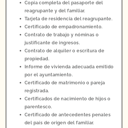
Copia completa del pasaporte del
reagrupante y del familiar.
Tarjeta de residencia del reagrupante.
Certificado de empadronamiento.
Contrato de trabajo y nóminas o
justificante de ingresos.
Contrato de alquiler o escritura de
propiedad.
Informe de vivienda adecuada emitido
por el ayuntamiento.
Certificado de matrimonio o pareja
registrada.
Certificados de nacimiento de hijos o
parentesco.
Certificado de antecedentes penales
del país de origen del familiar.