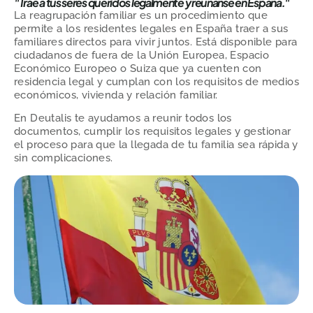
"Trae a tus seres queridos legalmente y reúnanse en España."
La reagrupación familiar es un procedimiento que
permite a los residentes legales en España traer a sus
familiares directos para vivir juntos. Está disponible para
ciudadanos de fuera de la Unión Europea, Espacio
Económico Europeo o Suiza que ya cuenten con
residencia legal y cumplan con los requisitos de medios
económicos, vivienda y relación familiar.
En Deutalis te ayudamos a reunir todos los
documentos, cumplir los requisitos legales y gestionar
el proceso para que la llegada de tu familia sea rápida y
sin complicaciones.