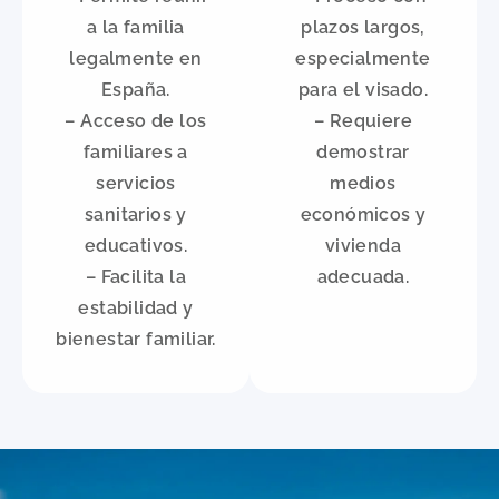
a la familia
plazos largos,
legalmente en
especialmente
España.
para el visado.
– Acceso de los
– Requiere
familiares a
demostrar
servicios
medios
sanitarios y
económicos y
educativos.
vivienda
– Facilita la
adecuada.
estabilidad y
bienestar familiar.