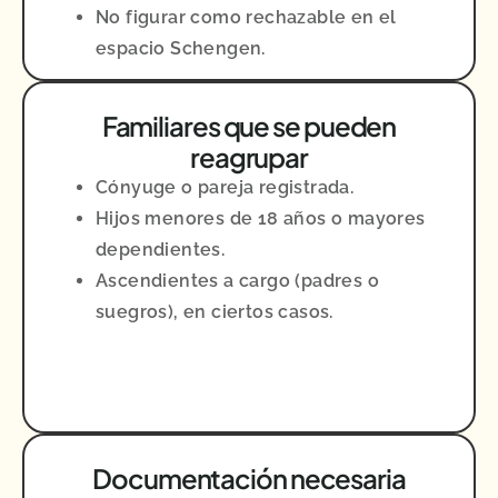
No figurar como rechazable en el
espacio Schengen.
Familiares que se pueden
reagrupar
Cónyuge o pareja registrada.
Hijos menores de 18 años o mayores
dependientes.
Ascendientes a cargo (padres o
suegros), en ciertos casos.
Documentación necesaria