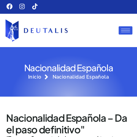
Nacionalidad Española
Inicio
Nacionalidad Española
Nacionalidad Española – Da
el paso definitivo"