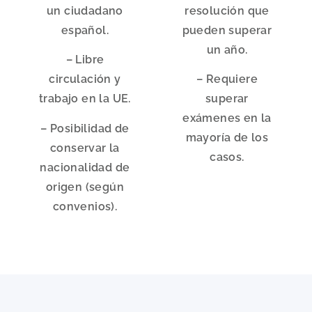
un ciudadano
resolución que
español.
pueden superar
un año.
– Libre
circulación y
– Requiere
trabajo en la UE.
superar
exámenes en la
– Posibilidad de
mayoría de los
conservar la
casos.
nacionalidad de
origen (según
convenios).