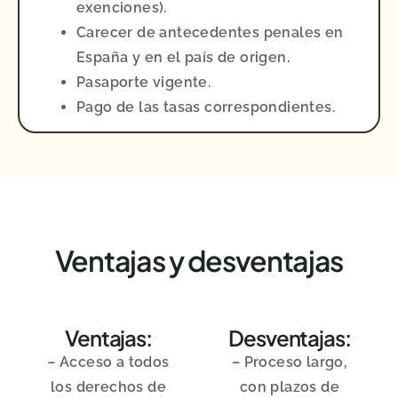
exenciones).
Carecer de antecedentes penales en
España y en el país de origen.
Pasaporte vigente.
Pago de las tasas correspondientes.
Ventajas y desventajas
Ventajas:
Desventajas:
– Acceso a todos
– Proceso largo,
los derechos de
con plazos de