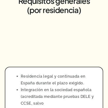
Requisitos generales
(por residencia)
Residencia legal y continuada en
España durante el plazo exigido.
Integración en la sociedad española
(acreditada mediante pruebas DELE y
CCSE, salvo